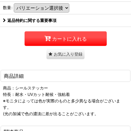
数量
:
返品特約に関する重要事項
カートに入れる
お気に入り登録
商品詳細
商品：シールステッカー
特長：耐水・UVカット耐候・強粘着
※モニタによっては色が実際のものと多少異なる場合がございま
す。
(光の加減で色の濃淡に差が出ることがございます。