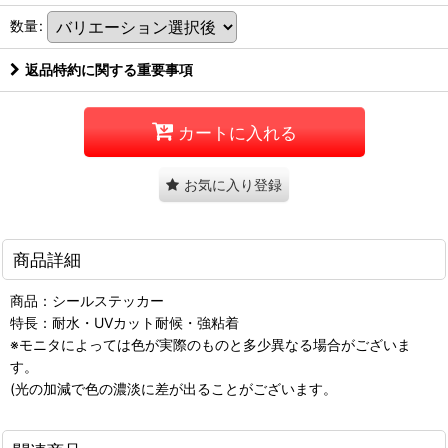
数量
:
返品特約に関する重要事項
カートに入れる
お気に入り登録
商品詳細
商品：シールステッカー
特長：耐水・UVカット耐候・強粘着
※モニタによっては色が実際のものと多少異なる場合がございま
す。
(光の加減で色の濃淡に差が出ることがございます。