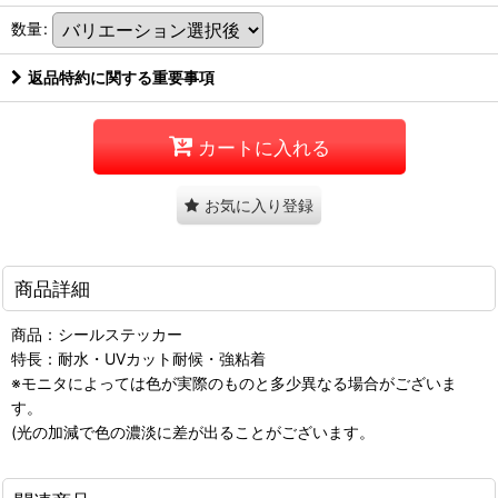
数量
:
返品特約に関する重要事項
カートに入れる
お気に入り登録
商品詳細
商品：シールステッカー
特長：耐水・UVカット耐候・強粘着
※モニタによっては色が実際のものと多少異なる場合がございま
す。
(光の加減で色の濃淡に差が出ることがございます。