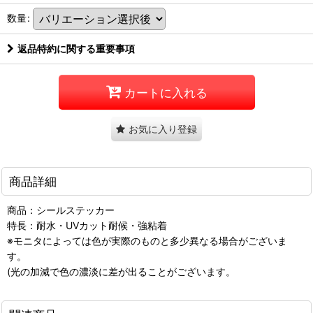
数量
:
返品特約に関する重要事項
カートに入れる
お気に入り登録
商品詳細
商品：シールステッカー
特長：耐水・UVカット耐候・強粘着
※モニタによっては色が実際のものと多少異なる場合がございま
す。
(光の加減で色の濃淡に差が出ることがございます。