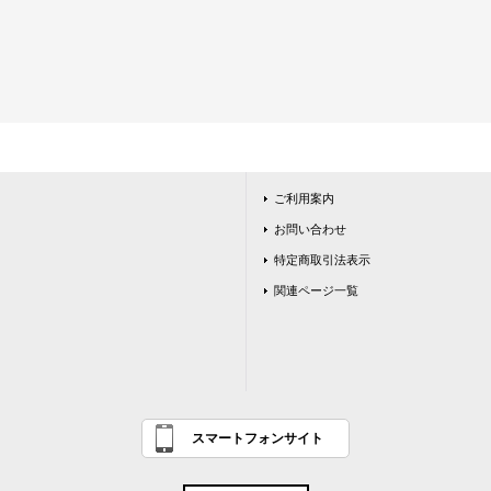
ご利用案内
お問い合わせ
特定商取引法表示
関連ページ一覧
スマートフォンサイト