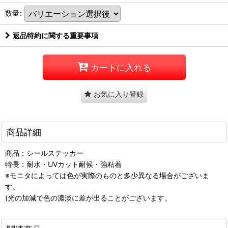
数量
:
返品特約に関する重要事項
カートに入れる
お気に入り登録
商品詳細
商品：シールステッカー
特長：耐水・UVカット耐候・強粘着
※モニタによっては色が実際のものと多少異なる場合がございま
す。
(光の加減で色の濃淡に差が出ることがございます。