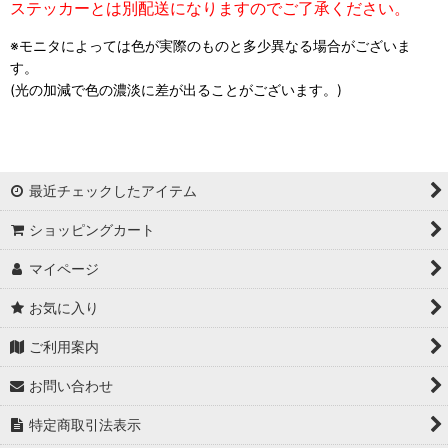
ステッカーとは別配送になりますのでご了承ください。
※モニタによっては色が実際のものと多少異なる場合がございま
す。
(光の加減で色の濃淡に差が出ることがございます。)
最近チェックしたアイテム
ショッピングカート
マイページ
お気に入り
ご利用案内
お問い合わせ
特定商取引法表示