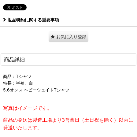
返品特約に関する重要事項
お気に入り登録
商品詳細
商品：Tシャツ
特長：半袖、白
5.6オンス ヘビーウェイトTシャツ
写真はイメージです。
商品の発送は製造工場より3営業日（土日祝を除く）以内に
発送いたします。