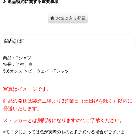
返品特約に関する重要事項
お気に入り登録
商品詳細
商品：Tシャツ
特長：半袖、白
5.6オンス ヘビーウェイトTシャツ
写真はイメージです。
商品の発送は製造工場より3営業日（土日祝を除く）以内に
発送いたします。
ステッカーとは別配送になりますのでご了承ください。
※モニタによっては色が実際のものと多少異なる場合がございま