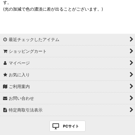
す。
(光の加減で色の濃淡に差が出ることがございます。)
最近チェックしたアイテム
ショッピングカート
マイページ
お気に入り
ご利用案内
お問い合わせ
特定商取引法表示
PCサイト