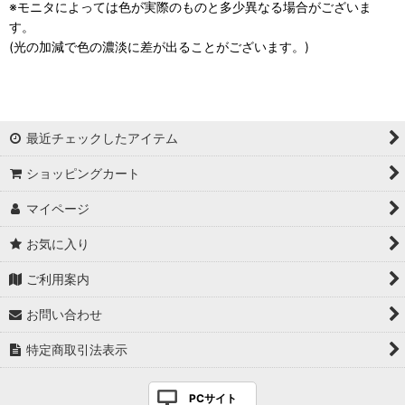
※モニタによっては色が実際のものと多少異なる場合がございま
す。
(光の加減で色の濃淡に差が出ることがございます。)
最近チェックしたアイテム
ショッピングカート
マイページ
お気に入り
ご利用案内
お問い合わせ
特定商取引法表示
PCサイト