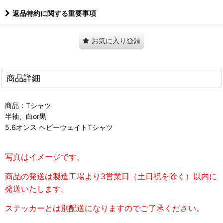
返品特約に関する重要事項
お気に入り登録
商品詳細
商品：Tシャツ
半袖、白or黒
5.6オンス ヘビーウェイトTシャツ
写真はイメージです。
商品の発送は製造工場より3営業日（土日祝を除く）以内に
発送いたします。
ステッカーとは別配送になりますのでご了承ください。