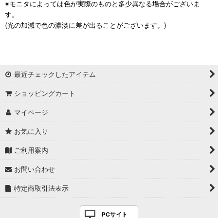
※モニタによっては色が実際のものと多少異なる場合がございま
す。
(光の加減で色の濃淡に差が出ることがございます。)
最近チェックしたアイテム
ショッピングカート
マイページ
お気に入り
ご利用案内
お問い合わせ
特定商取引法表示
PCサイト