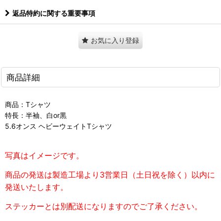
返品特約に関する重要事項
お気に入り登録
商品詳細
商品：Tシャツ
特長：半袖、白or黒
5.6オンス ヘビーウェイトTシャツ
写真はイメージです。
商品の発送は製造工場より3営業日（土日祝を除く）以内に
発送いたします。
ステッカーとは別配送になりますのでご了承ください。