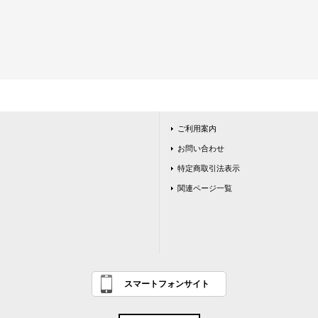
ご利用案内
お問い合わせ
特定商取引法表示
関連ページ一覧
スマートフォンサイト