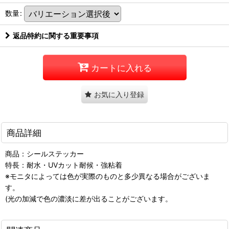
数量
:
返品特約に関する重要事項
カートに入れる
お気に入り登録
商品詳細
商品：シールステッカー
特長：耐水・UVカット耐候・強粘着
※モニタによっては色が実際のものと多少異なる場合がございま
す。
(光の加減で色の濃淡に差が出ることがございます。