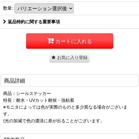
数量
:
返品特約に関する重要事項
カートに入れる
お気に入り登録
商品詳細
商品：シールステッカー
特長：耐水・UVカット耐候・強粘着
※モニタによっては色が実際のものと多少異なる場合がございま
す。
(光の加減で色の濃淡に差が出ることがございます。