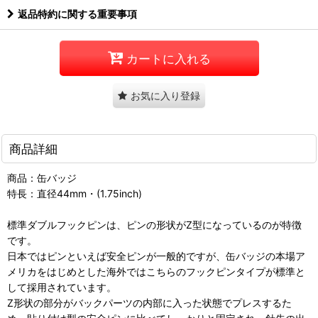
返品特約に関する重要事項
カートに入れる
お気に入り登録
商品詳細
商品：缶バッジ
特長：直径44mm・(1.75inch)
標準ダブルフックピンは、ピンの形状がZ型になっているのが特徴
です。
日本ではピンといえば安全ピンが一般的ですが、缶バッジの本場ア
メリカをはじめとした海外ではこちらのフックピンタイプが標準と
して採用されています。
Z形状の部分がバックパーツの内部に入った状態でプレスするた