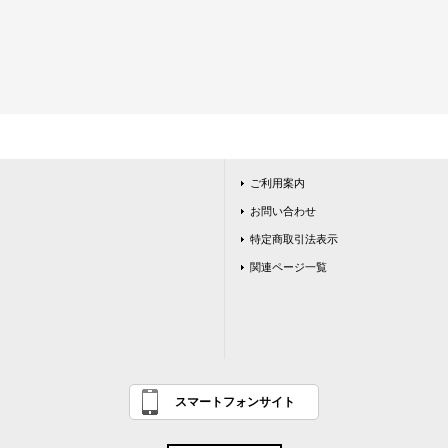
ご利用案内
お問い合わせ
特定商取引法表示
関連ページ一覧
スマートフォンサイト