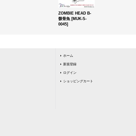
ZOMBIE HEAD B-
骸骨魚
[
MUK-S-
0045
]
ホーム
新規登録
ログイン
ショッピングカート