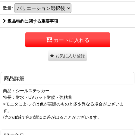
数量
:
返品特約に関する重要事項
カートに入れる
お気に入り登録
商品詳細
商品：シールステッカー
特長：耐水・UVカット耐候・強粘着
※モニタによっては色が実際のものと多少異なる場合がございま
す。
(光の加減で色の濃淡に差が出ることがございます。