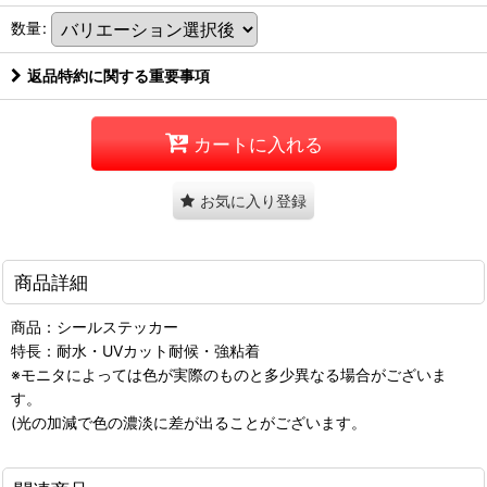
数量
:
返品特約に関する重要事項
カートに入れる
お気に入り登録
商品詳細
商品：シールステッカー
特長：耐水・UVカット耐候・強粘着
※モニタによっては色が実際のものと多少異なる場合がございま
す。
(光の加減で色の濃淡に差が出ることがございます。