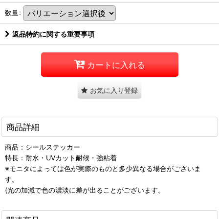
数量
:
返品特約に関する重要事項
カートに入れる
お気に入り登録
商品詳細
商品：シールステッカー
特長：耐水・UVカット耐候・強粘着
※モニタによっては色が実際のものと多少異なる場合がございま
す。
(光の加減で色の濃淡に差が出ることがございます。