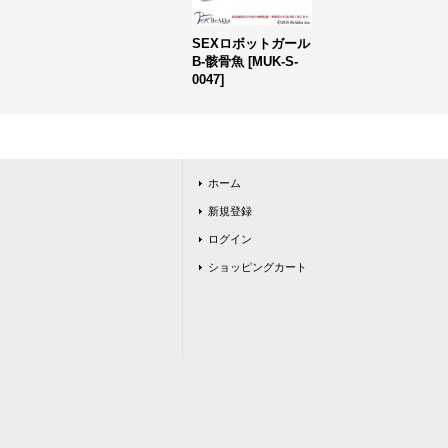
SEXロボットガール
B-骸骨魚
[
MUK-S-
0047
]
ホーム
新規登録
ログイン
ショッピングカート