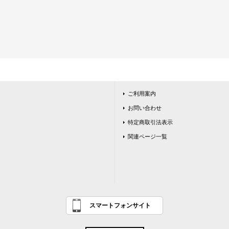
ご利用案内
お問い合わせ
特定商取引法表示
関連ページ一覧
スマートフォンサイト