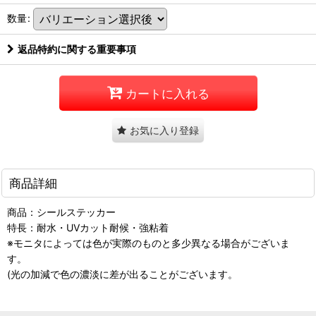
数量
:
返品特約に関する重要事項
カートに入れる
お気に入り登録
商品詳細
商品：シールステッカー
特長：耐水・UVカット耐候・強粘着
※モニタによっては色が実際のものと多少異なる場合がございま
す。
(光の加減で色の濃淡に差が出ることがございます。