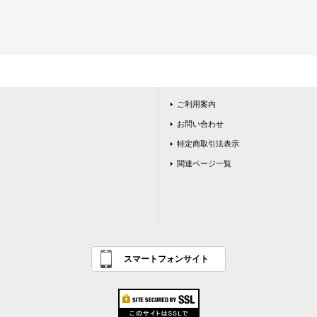
ご利用案内
お問い合わせ
特定商取引法表示
関連ページ一覧
スマートフォンサイト