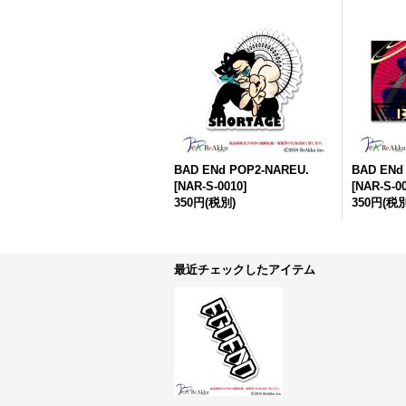
BAD ENd POP2-NAREU.
BAD ENd
[
NAR-S-0010
]
[
NAR-S-0
350円
(税別)
350円
(税別
最近チェックしたアイテム