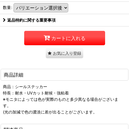
数量
:
返品特約に関する重要事項
カートに入れる
お気に入り登録
商品詳細
商品：シールステッカー
特長：耐水・UVカット耐候・強粘着
※モニタによっては色が実際のものと多少異なる場合がございま
す。
(光の加減で色の濃淡に差が出ることがございます。