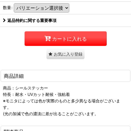
数量
:
返品特約に関する重要事項
カートに入れる
お気に入り登録
商品詳細
商品：シールステッカー
特長：耐水・UVカット耐候・強粘着
※モニタによっては色が実際のものと多少異なる場合がございま
す。
(光の加減で色の濃淡に差が出ることがございます。