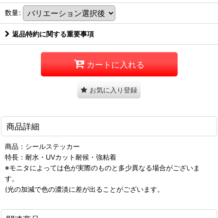
数量
:
返品特約に関する重要事項
カートに入れる
お気に入り登録
商品詳細
商品：シールステッカー
特長：耐水・UVカット耐候・強粘着
※モニタによっては色が実際のものと多少異なる場合がございま
す。
(光の加減で色の濃淡に差が出ることがございます。