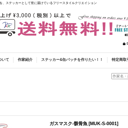
を、ステッカーとして世に届けているフリースタイルクリエイション
ついて
作家紹介
ステッカー&缶バッチを作りたい！！
特定商取
ガスマスク-骸骨魚
[
MUK-S-0001
]