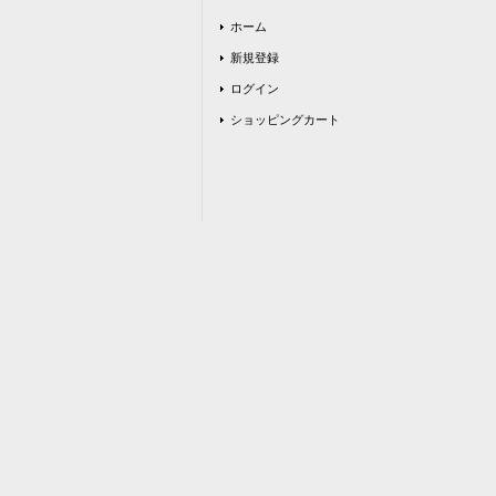
ホーム
新規登録
ログイン
ショッピングカート