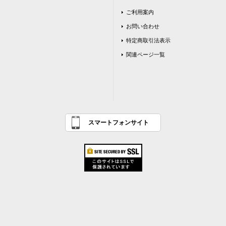
ご利用案内
お問い合わせ
特定商取引法表示
関連ページ一覧
スマートフォンサイト