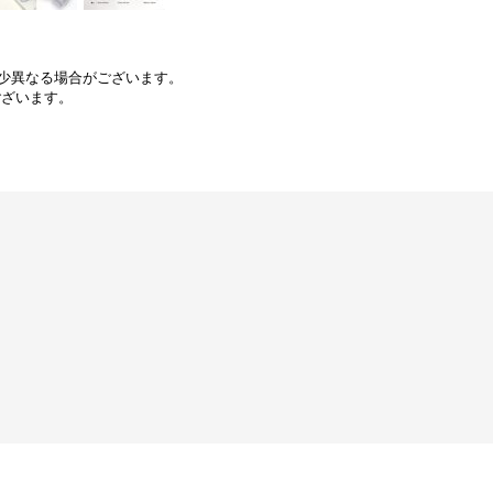
少異なる場合がございます。
ございます。