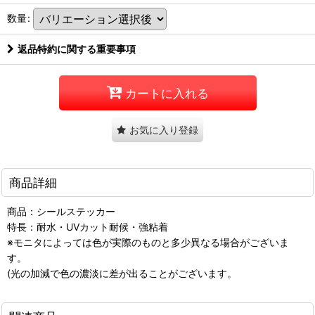
数量
:
返品特約に関する重要事項
カートに入れる
お気に入り登録
商品詳細
商品：シールステッカー
特長：耐水・UVカット耐候・強粘着
※モニタによっては色が実際のものと多少異なる場合がございま
す。
(光の加減で色の濃淡に差が出ることがございます。