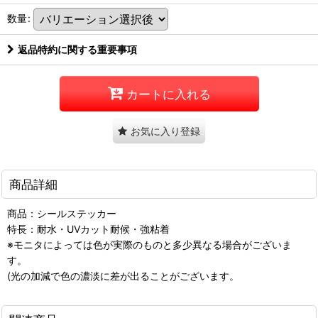
数量
:
返品特約に関する重要事項
カートに入れる
お気に入り登録
商品詳細
商品：シールステッカー
特長：耐水・UVカット耐候・強粘着
※モニタによっては色が実際のものと多少異なる場合がございま
す。
(光の加減で色の濃淡に差が出ることがございます。