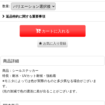
数量
:
返品特約に関する重要事項
カートに入れる
お気に入り登録
商品詳細
商品：シールステッカー
特長：耐水・UVカット耐候・強粘着
※モニタによっては色が実際のものと多少異なる場合がございま
す。
(光の加減で色の濃淡に差が出ることがございます。