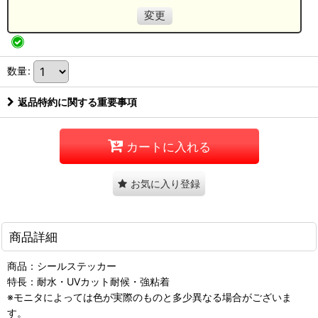
変更
数量
:
返品特約に関する重要事項
カートに入れる
お気に入り登録
商品詳細
商品：シールステッカー
特長：耐水・UVカット耐候・強粘着
※モニタによっては色が実際のものと多少異なる場合がございま
す。