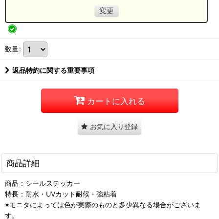
変更
数量
:
返品特約に関する重要事項
カートに入れる
お気に入り登録
商品詳細
商品：シールステッカー
特長：耐水・UVカット耐候・強粘着
※モニタによっては色が実際のものと多少異なる場合がございま
す。