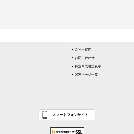
ご利用案内
お問い合わせ
特定商取引法表示
関連ページ一覧
スマートフォンサイト