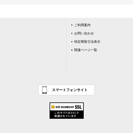
ご利用案内
お問い合わせ
特定商取引法表示
関連ページ一覧
スマートフォンサイト