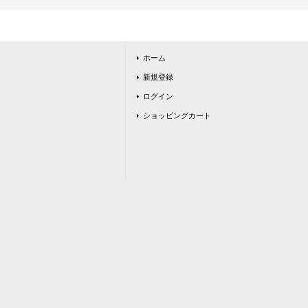
ホーム
新規登録
ログイン
ショッピングカート