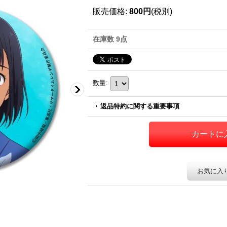
販売価格
:
800円
(税別)
在庫数 9点
数量
:
返品特約に関する重要事項
お気に入