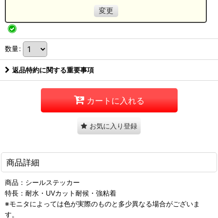
変更
数量
:
返品特約に関する重要事項
カートに入れる
お気に入り登録
商品詳細
商品：シールステッカー
特長：耐水・UVカット耐候・強粘着
※モニタによっては色が実際のものと多少異なる場合がございま
す。