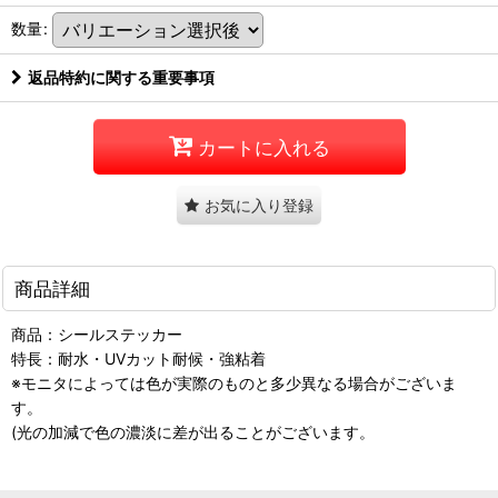
数量
:
返品特約に関する重要事項
カートに入れる
お気に入り登録
商品詳細
商品：シールステッカー
特長：耐水・UVカット耐候・強粘着
※モニタによっては色が実際のものと多少異なる場合がございま
す。
(光の加減で色の濃淡に差が出ることがございます。