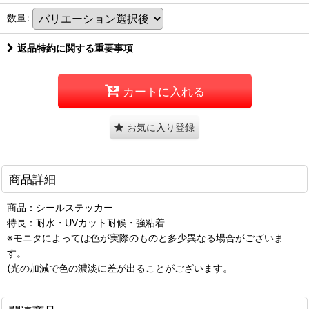
数量
:
返品特約に関する重要事項
カートに入れる
お気に入り登録
商品詳細
商品：シールステッカー
特長：耐水・UVカット耐候・強粘着
※モニタによっては色が実際のものと多少異なる場合がございま
す。
(光の加減で色の濃淡に差が出ることがございます。