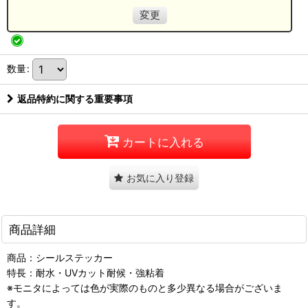
変更
数量
:
返品特約に関する重要事項
カートに入れる
お気に入り登録
商品詳細
商品：シールステッカー
特長：耐水・UVカット耐候・強粘着
※モニタによっては色が実際のものと多少異なる場合がございま
す。