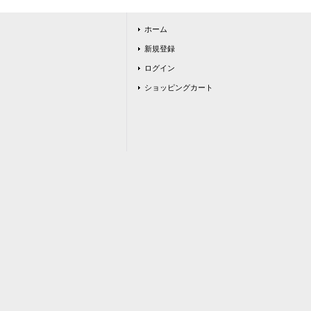
ホーム
新規登録
ログイン
ショッピングカート