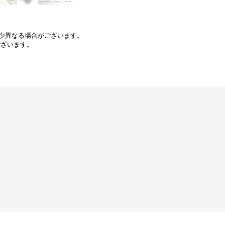
少異なる場合がございます。
ございます。