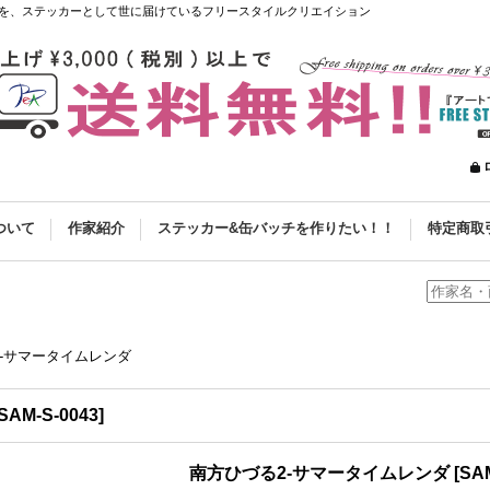
を、ステッカーとして世に届けているフリースタイルクリエイション
ついて
作家紹介
ステッカー&缶バッチを作りたい！！
特定商取
-サマータイムレンダ
SAM-S-0043
]
南方ひづる2-サマータイムレンダ
[
SAM