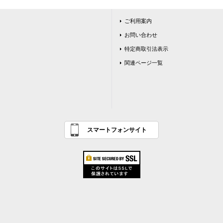
ご利用案内
お問い合わせ
特定商取引法表示
関連ページ一覧
スマートフォンサイト