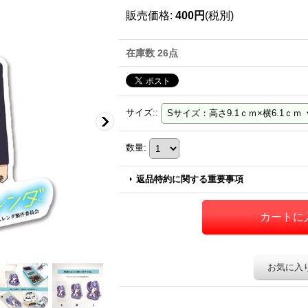
販売価格
:
400円
(税別)
在庫数 26点
サイズ:
:
数量
:
返品特約に関する重要事項
お気に入