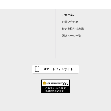
ご利用案内
お問い合わせ
特定商取引法表示
関連ページ一覧
スマートフォンサイト