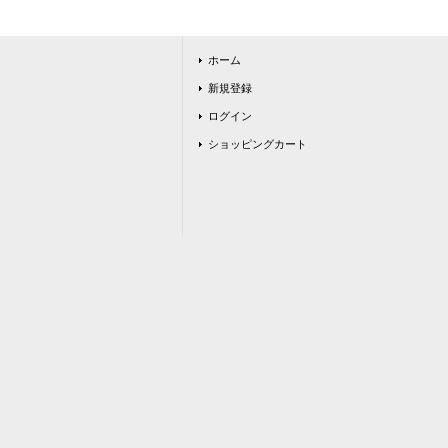
ホーム
新規登録
ログイン
ショッピングカート