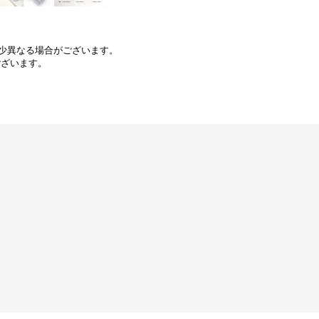
少異なる場合がございます。
ございます。