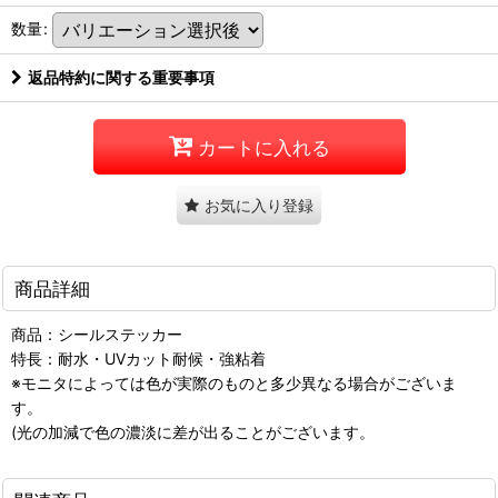
数量
:
返品特約に関する重要事項
カートに入れる
お気に入り登録
商品詳細
商品：シールステッカー
特長：耐水・UVカット耐候・強粘着
※モニタによっては色が実際のものと多少異なる場合がございま
す。
(光の加減で色の濃淡に差が出ることがございます。