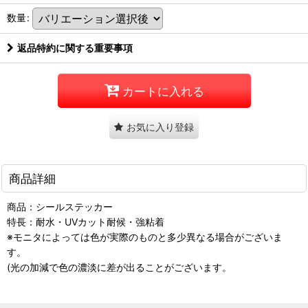
数量
:
返品特約に関する重要事項
カートに入れる
お気に入り登録
商品詳細
商品：シールステッカー
特長：耐水・UVカット耐候・強粘着
※モニタによっては色が実際のものと多少異なる場合がございま
す。
(光の加減で色の濃淡に差が出ることがございます。