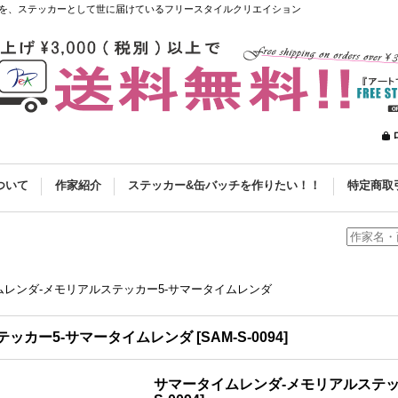
を、ステッカーとして世に届けているフリースタイルクリエイション
ついて
作家紹介
ステッカー&缶バッチを作りたい！！
特定商取
ムレンダ-メモリアルステッカー5-サマータイムレンダ
テッカー5-サマータイムレンダ
[
SAM-S-0094
]
サマータイムレンダ-メモリアルステッ