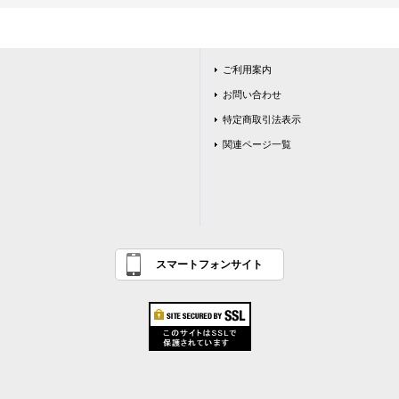
ご利用案内
お問い合わせ
特定商取引法表示
関連ページ一覧
スマートフォンサイト