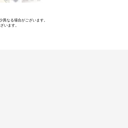
少異なる場合がございます。
ございます。