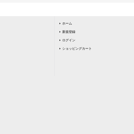
ホーム
新規登録
ログイン
ショッピングカート