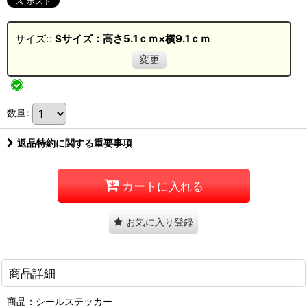
サイズ:
:
Sサイズ：高さ5.1ｃｍ×横9.1ｃｍ
変更
数量
:
返品特約に関する重要事項
カートに入れる
お気に入り登録
商品詳細
商品：シールステッカー