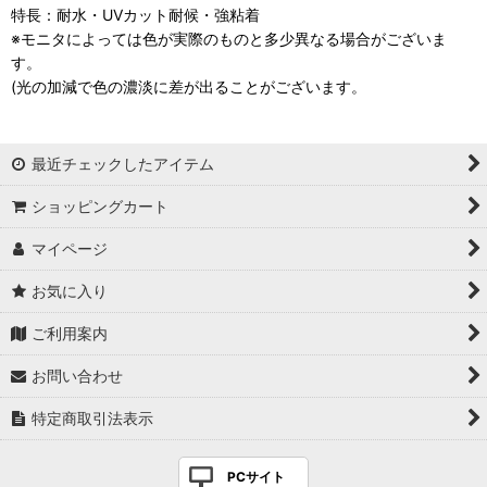
特長：耐水・UVカット耐候・強粘着
※モニタによっては色が実際のものと多少異なる場合がございま
す。
(光の加減で色の濃淡に差が出ることがございます。
最近チェックしたアイテム
ショッピングカート
マイページ
お気に入り
ご利用案内
お問い合わせ
特定商取引法表示
PCサイト