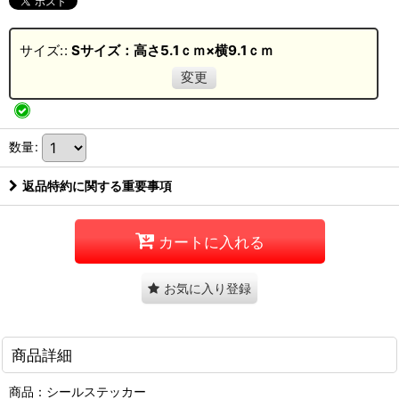
サイズ:
:
Sサイズ：高さ5.1ｃｍ×横9.1ｃｍ
変更
数量
:
返品特約に関する重要事項
カートに入れる
お気に入り登録
商品詳細
商品：シールステッカー