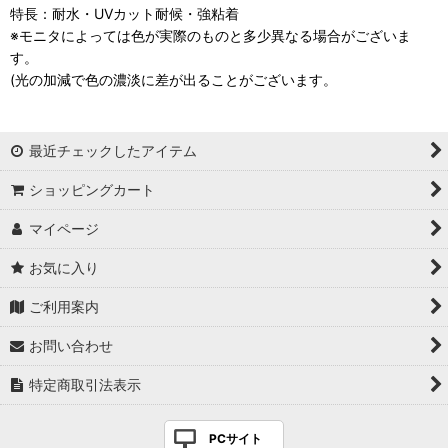
特長：耐水・UVカット耐候・強粘着
※モニタによっては色が実際のものと多少異なる場合がございま
す。
(光の加減で色の濃淡に差が出ることがございます。
最近チェックしたアイテム
ショッピングカート
マイページ
お気に入り
ご利用案内
お問い合わせ
特定商取引法表示
PCサイト