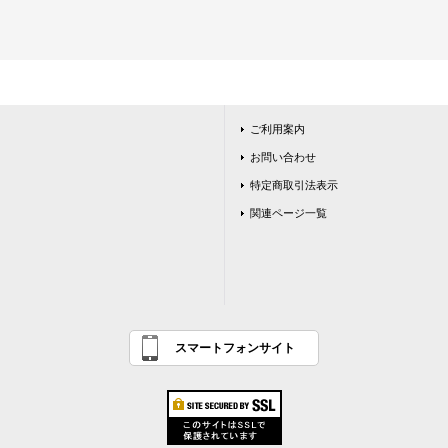
ご利用案内
お問い合わせ
特定商取引法表示
関連ページ一覧
スマートフォンサイト