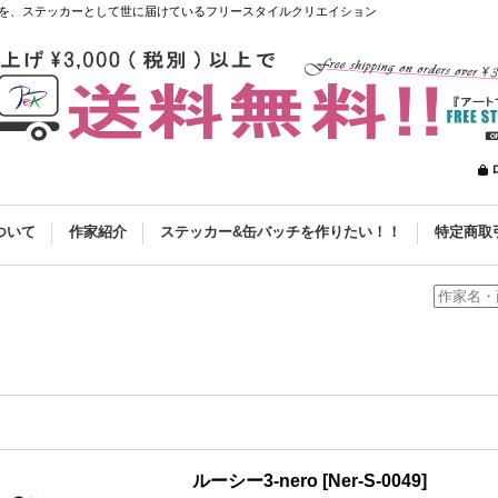
を、ステッカーとして世に届けているフリースタイルクリエイション
ついて
作家紹介
ステッカー&缶バッチを作りたい！！
特定商取
ルーシー3-nero
[
Ner-S-0049
]