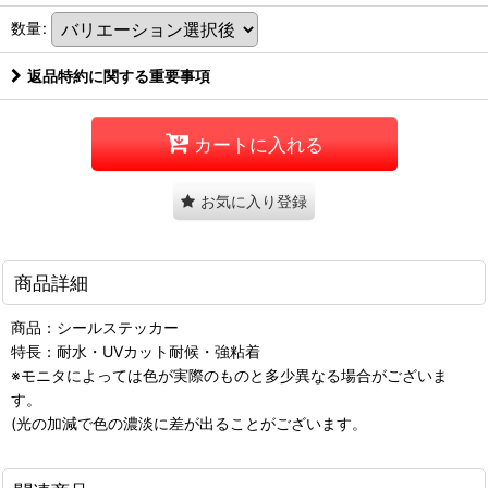
数量
:
返品特約に関する重要事項
カートに入れる
お気に入り登録
商品詳細
商品：シールステッカー
特長：耐水・UVカット耐候・強粘着
※モニタによっては色が実際のものと多少異なる場合がございま
す。
(光の加減で色の濃淡に差が出ることがございます。