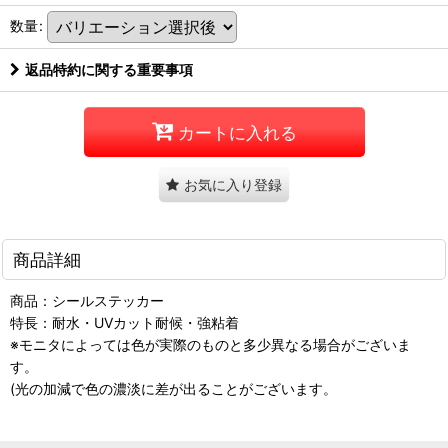
数量
:
返品特約に関する重要事項
カートに入れる
お気に入り登録
商品詳細
商品：シールステッカー
特長：耐水・UVカット耐候・強粘着
※モニタによっては色が実際のものと多少異なる場合がございま
す。
(光の加減で色の濃淡に差が出ることがございます。