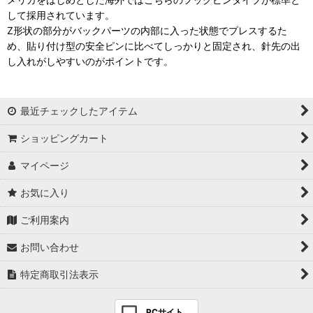
して採用されています。
Z形状の部分がバックパーツの内部に入った状態でプレスするた
め、貼り付け型の安全ピンに比べてしっかりと固定され、針先の出
し入れがしやすいのがポイントです。
最近チェックしたアイテム
ショッピングカート
マイページ
お気に入り
ご利用案内
お問い合わせ
特定商取引法表示
PCサイト