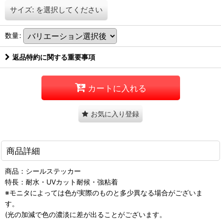
サイズ:
を選択してください
数量
:
返品特約に関する重要事項
カートに入れる
お気に入り登録
商品詳細
商品：シールステッカー
特長：耐水・UVカット耐候・強粘着
※モニタによっては色が実際のものと多少異なる場合がございま
す。
(光の加減で色の濃淡に差が出ることがございます。