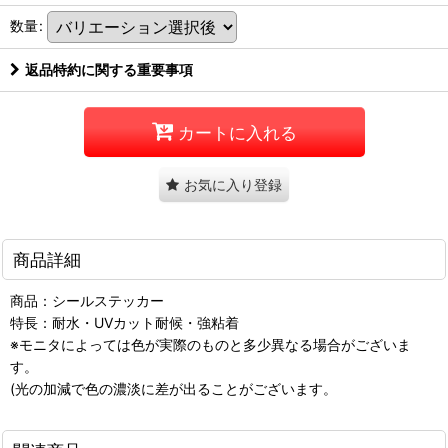
数量
:
返品特約に関する重要事項
カートに入れる
お気に入り登録
商品詳細
商品：シールステッカー
特長：耐水・UVカット耐候・強粘着
※モニタによっては色が実際のものと多少異なる場合がございま
す。
(光の加減で色の濃淡に差が出ることがございます。