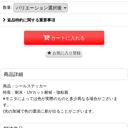
数量
:
返品特約に関する重要事項
カートに入れる
お気に入り登録
商品詳細
商品：シールステッカー
特長：耐水・UVカット耐候・強粘着
※モニタによっては色が実際のものと多少異なる場合がございま
す。
(光の加減で色の濃淡に差が出ることがございます。